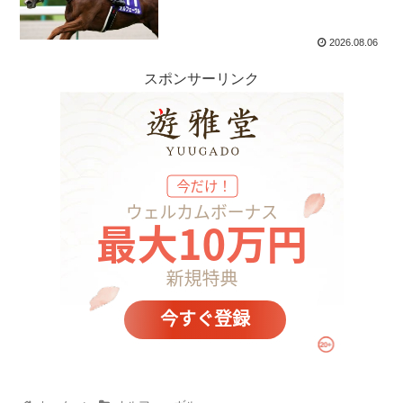
2026.08.06
スポンサーリンク