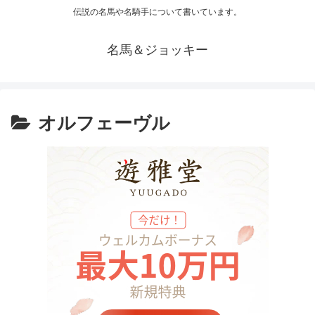
伝説の名馬や名騎手について書いています。
名馬＆ジョッキー
オルフェーヴル