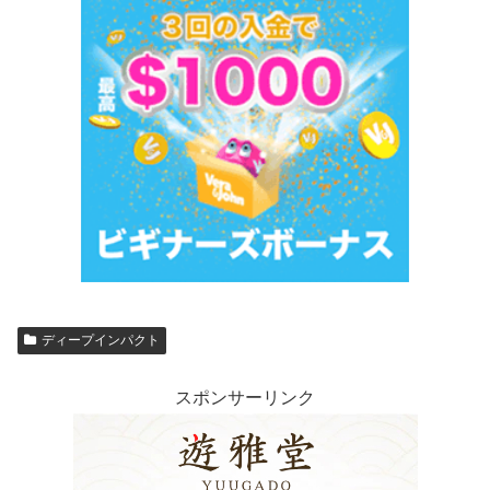
ディープインパクト
スポンサーリンク