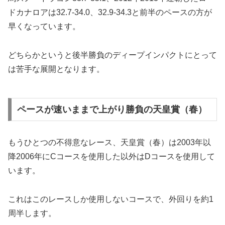
ドカナロアは32.7-34.0、32.9-34.3と前半のペースの方が
早くなっています。
どちらかというと後半勝負のディープインパクトにとって
は苦手な展開となります。
ペースが速いままで上がり勝負の天皇賞（春）
もうひとつの不得意なレース、天皇賞（春）は2003年以
降2006年にCコースを使用した以外はDコースを使用して
います。
これはこのレースしか使用しないコースで、外回りを約1
周半します。