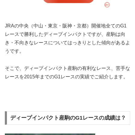
JRAの中央（中山・東京・阪神・京都）開催地全てのG1
レースで勝利したディープインパクトですが、産駒は向
き・不向きなレースについてはっきりとした傾向があるよ
うです。
そこで、ディープインパクト産駒の有利なレース、苦手な
レースを2015年までのG1レースの実績でご紹介します。
ディープインパクト産駒のG1レースの成績は？