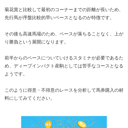
菊花賞と比較して最初のコーナーまでの距離が長い
ため、
先行馬が序盤比較的早いペースとなるのが特徴です。
その後も高速馬場のため、ペースが落ちることなく、上が
り勝負という展開になります。
前半からのペースについていけるスタミナが必要であるた
め、ディープインパクト産駒としては苦手なコースとなる
ようです。
このように得意・不得意のレースを分析して馬券購入の材
料にしてみてください。