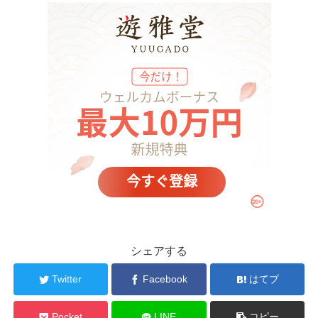
シェアする
Twitter
Facebook
はてブ
Pocket
LINE
コピー