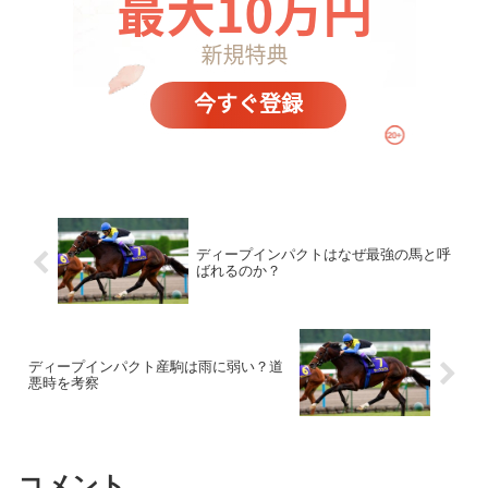
ディープインパクトはなぜ最強の馬と呼
ばれるのか？
ディープインパクト産駒は雨に弱い？道
悪時を考察
コメント