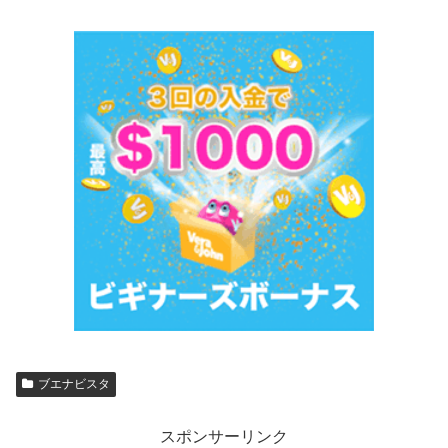
ブエナビスタ
スポンサーリンク