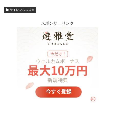
サイレンススズカ
スポンサーリンク