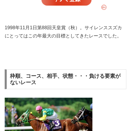
1998年11月1日第88回天皇賞（秋）。サイレンススズカ
にとってはこの年最大の目標としてきたレースでした。
枠順、コース、相手、状態・・・負ける要素が
ないレース