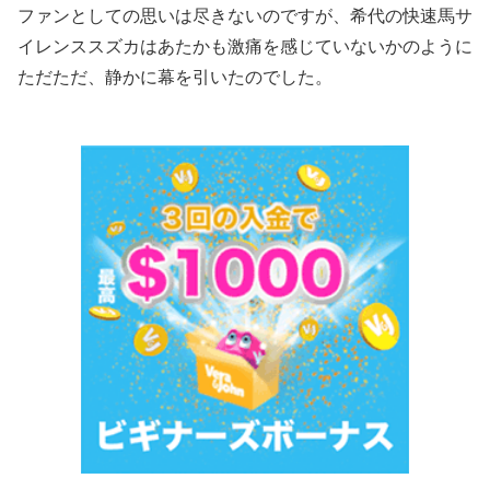
ファンとしての思いは尽きないのですが、希代の快速馬サ
イレンススズカはあたかも激痛を感じていないかのように
ただただ、静かに幕を引いたのでした。