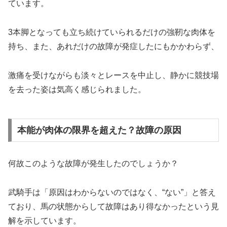
ています。
3本脚となっても立ち続けていられるだけの強靭な肉体を
持ち、また、あれだけの故障が発症したにもかかわらず、
激痛を受けながらも淡々とレースを中止し、静かに競技場
を去った姿は気高く感じられました。
本能が肉体の限界を超えた？故障の原因
何故このような故障が発生したのでしょうか？
武騎手は「
原因はわからないのではなく、“ない”
」と答え
ており、馬の状態からして故障はあり得なかったという見
解を示しています。