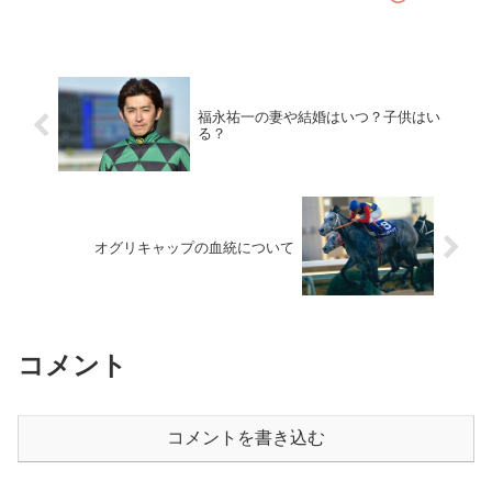
福永祐一の妻や結婚はいつ？子供はい
る？
オグリキャップの血統について
コメント
コメントを書き込む