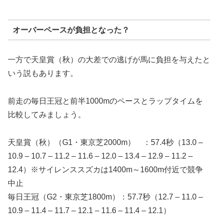
オーバーペースが負担となった？
一方で天皇賞（秋）の大差での逃げが馬に負担を与えたと
いう説もあります。
前走の毎日王冠と前半1000mのペースとラップタイムを
比較してみましょう。
天皇賞（秋）（G1・東京芝2000m） ：57.4秒（13.0 –
10.9 – 10.7 – 11.2 – 11.6 – 12.0 – 13.4 – 12.9 – 11.2 –
12.4）※サイレンススズカは1400m～1600m付近で競争
中止
毎日王冠（G2・東京芝1800m）：57.7秒（12.7 – 11.0 –
10.9 – 11.4 – 11.7 – 12.1 – 11.6 – 11.4 – 12.1）